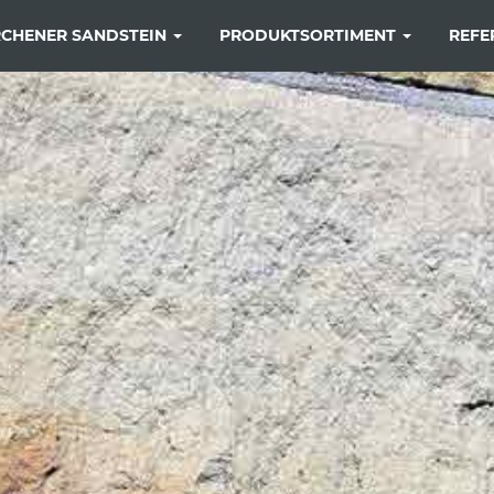
CHENER SANDSTEIN
PRODUKTSORTIMENT
REFE